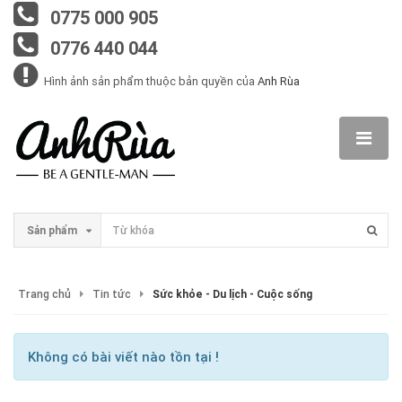
0775 000 905
0776 440 044
Hình ảnh sản phẩm thuộc bản quyền của
Anh Rùa
Sản phẩm
Trang chủ
Tin tức
Sức khỏe - Du lịch - Cuộc sống
Không có bài viết nào tồn tại !