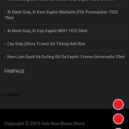
Xi Đánh Giày, Xi Kem Saphir Médaille D'Or Pommadier 1925
75ml
Xi Đánh Giày, Xi Sáp Saphir MDO 1925 50ml
Cây Giày (Shoe Trees) Gỗ Thông Anh Rùa
Kem Làm Sạch Và Dưỡng Đồ Da Saphir Creme Universelle 30ml
FANPAGE
Facebook
Copyright
2015 Anh Rua Shoes Store