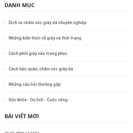
DANH MỤC
Dịch vụ chăm sóc giày da chuyên nghiệp
Những kiến thức về giày và thời trang
Cách phối giày vào trang phục
Cách bảo quản, chăm sóc giày da
Những câu hỏi thường gặp
Sức khỏe - Du lịch - Cuộc sống
BÀI VIẾT MỚI