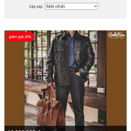
Sắp xếp:
giảm giá 20%