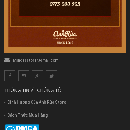
arshoesstore@gmail.com
THÔNG TIN VỀ CHÚNG TÔI
Định Hướng Của Anh Rùa Store
Cách Thức Mua Hàng