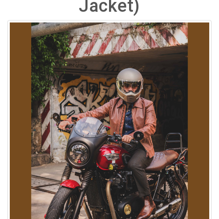
Jacket)