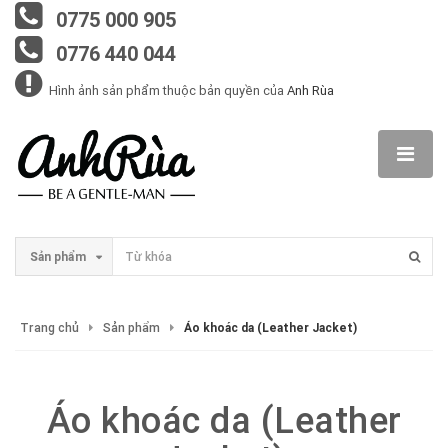
0775 000 905
0776 440 044
Hình ảnh sản phẩm thuộc bản quyền của
Anh Rùa
Sản phẩm
Trang chủ
Sản phẩm
Áo khoác da (Leather Jacket)
Áo khoác da (Leather