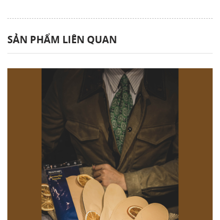
SẢN PHẨM LIÊN QUAN