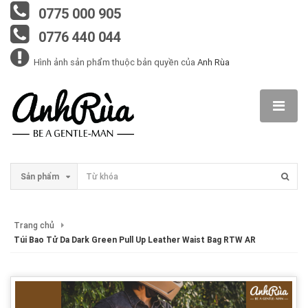
0775 000 905
0776 440 044
Hình ảnh sản phẩm thuộc bản quyền của
Anh Rùa
Sản phẩm
Trang chủ
Túi Bao Tử Da Dark Green Pull Up Leather Waist Bag RTW AR