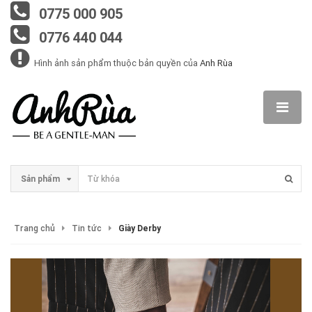
0775 000 905
0776 440 044
Hình ảnh sản phẩm thuộc bản quyền của
Anh Rùa
Sản phẩm
Trang chủ
Tin tức
Giày Derby