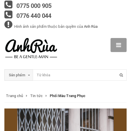
0775 000 905
0776 440 044
Hình ảnh sản phẩm thuộc bản quyền của
Anh Rùa
Sản phẩm
Trang chủ
Tin tức
Phối Màu Trang Phục