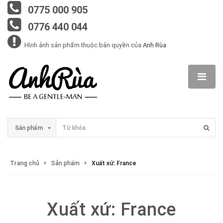
0775 000 905
0776 440 044
Hình ảnh sản phẩm thuộc bản quyền của
Anh Rùa
Sản phẩm
Trang chủ
Sản phẩm
Xuất xứ: France
Xuất xứ: France