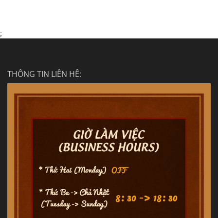
;
THÔNG TIN LIÊN HỆ: