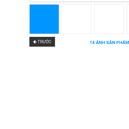
TRƯỚC
14 ẢNH SẢN PHẨM