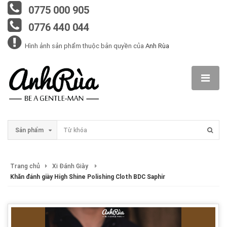
0775 000 905
0776 440 044
Hình ảnh sản phẩm thuộc bản quyền của
Anh Rùa
Sản phẩm
Trang chủ
Xi Đánh Giày
Khăn đánh giày High Shine Polishing Cloth BDC Saphir