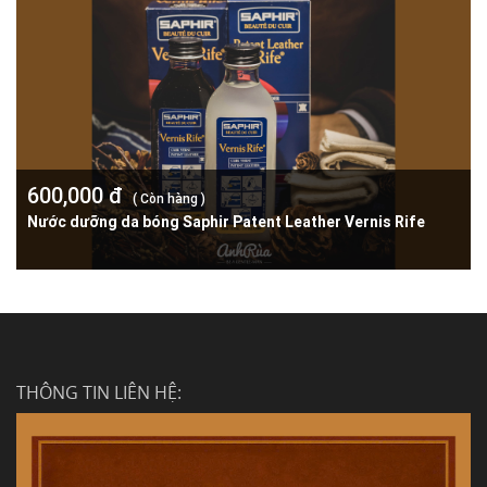
600,000 đ
( Còn hàng )
Nước dưỡng da bóng Saphir Patent Leather Vernis Rife
THÔNG TIN LIÊN HỆ: