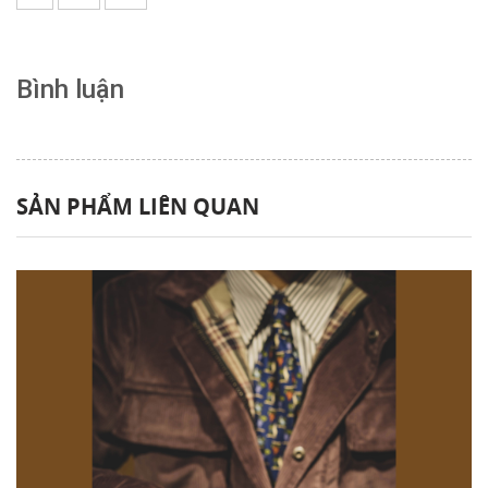
Bình luận
SẢN PHẨM LIÊN QUAN