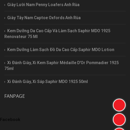
Giày Lười Nam Penny Loafers Anh Rùa
Giày Tây Nam Captoe Oxfords Anh Rùa
Kem Dưỡng Da Cao Cấp Và Làm Sạch Saphir MDO 1925
Renovateur 75 Ml
Kem Dưỡng Làm Sạch Đồ Da Cao Cấp Saphir MDO Lotion
Xi Đánh Giày, Xi Kem Saphir Médaille D'Or Pommadier 1925
75ml
Xi Đánh Giày, Xi Sáp Saphir MDO 1925 50ml
FANPAGE
Facebook