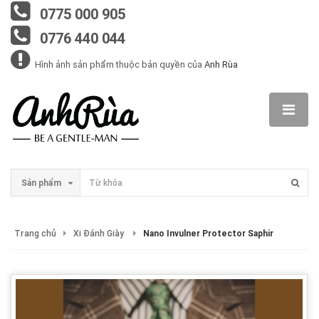
0775 000 905
0776 440 044
Hình ảnh sản phẩm thuộc bản quyền của
Anh Rùa
Sản phẩm
Trang chủ
Xi Đánh Giày
Nano Invulner Protector Saphir