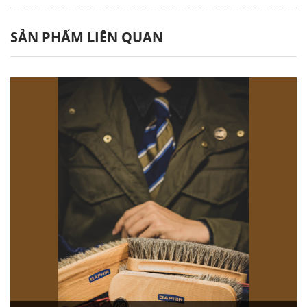
SẢN PHẨM LIÊN QUAN