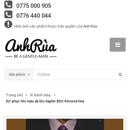
0775 000 905
0776 440 044
Hình ảnh sản phẩm thuộc bản quyền của
Anh Rùa
Sản phẩm
Trang chủ
Xi Đánh Giày
Xịt phục hồi màu da lộn Saphir BDC Renovétine